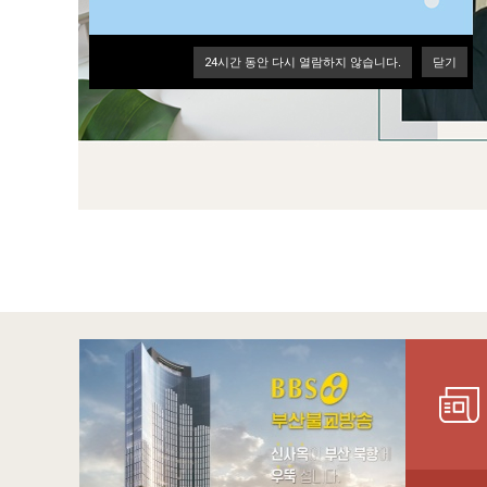
24
시간 동안 다시 열람하지 않습니다.
닫기